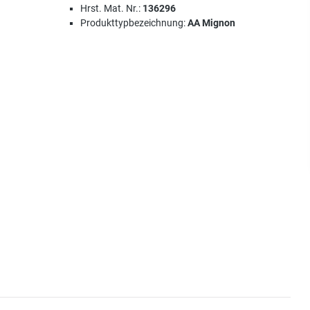
Hrst. Mat. Nr.:
136296
Produkttypbezeichnung:
AA Mignon