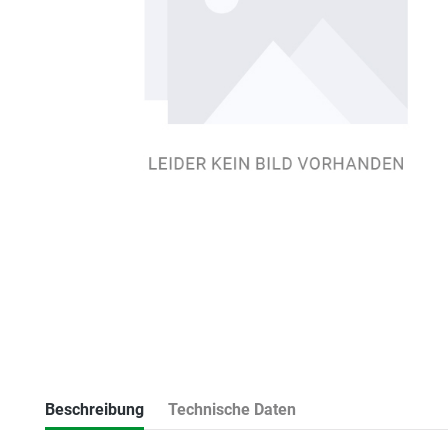
Beschreibung
Technische Daten