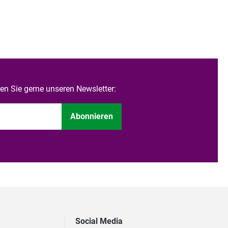
n Sie gerne unseren Newsletter:
Abonnieren
Social Media