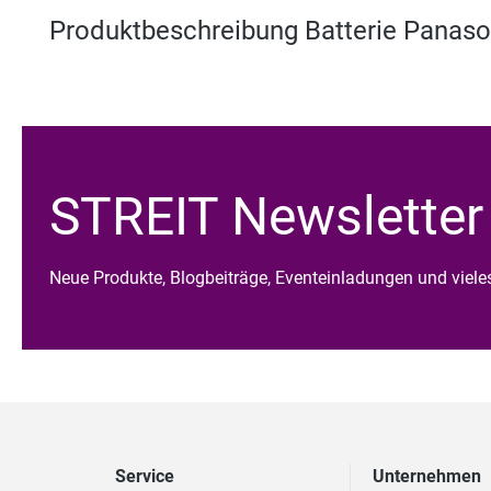
Produktbeschreibung Batterie Panas
STREIT Newsletter
Neue Produkte, Blogbeiträge, Eventeinladungen und viel
Service
Unternehmen