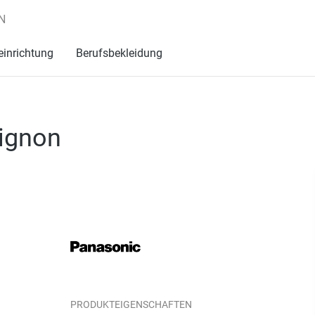
N
einrichtung
Berufsbekleidung
ignon
PRODUKTEIGENSCHAFTEN