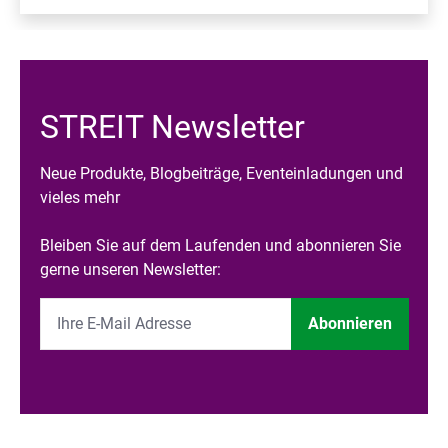
STREIT Newsletter
Neue Produkte, Blogbeiträge, Eventeinladungen und
vieles mehr
Bleiben Sie auf dem Laufenden und abonnieren Sie
gerne unseren Newsletter:
Abonnieren