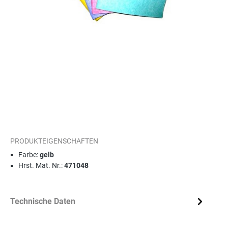
PRODUKTEIGENSCHAFTEN
Farbe:
gelb
Hrst. Mat. Nr.:
471048
Technische Daten