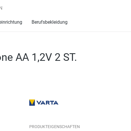
N
einrichtung
Berufsbekleidung
ne AA 1,2V 2 ST.
PRODUKTEIGENSCHAFTEN