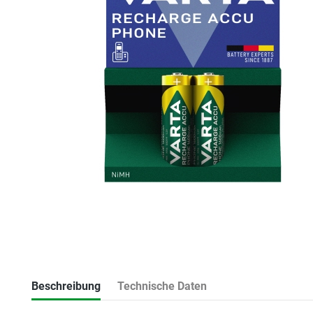
Beschreibung
Technische Daten