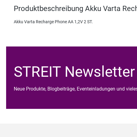
Produktbeschreibung Akku Varta Rech
Akku Varta Recharge Phone AA 1,2V 2 ST.
STREIT Newsletter
Neue Produkte, Blogbeiträge, Eventeinladungen und viel