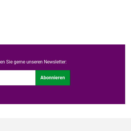
n Sie gerne unseren Newsletter:
Abonnieren