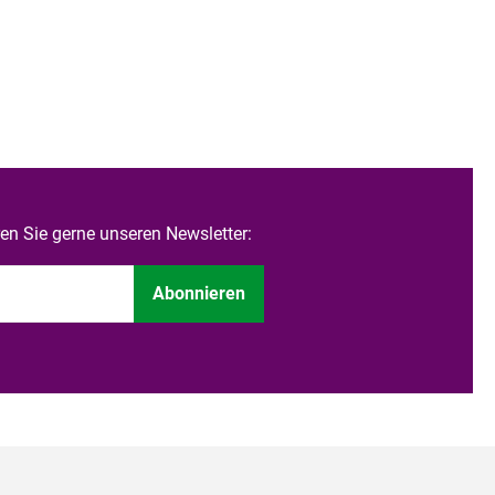
n Sie gerne unseren Newsletter:
Abonnieren