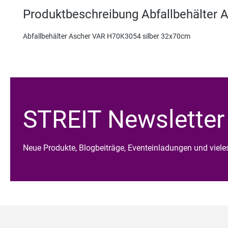
Produktbeschreibung Abfallbehälter
Abfallbehälter Ascher VAR H70K3054 silber 32x70cm
STREIT Newsletter
Neue Produkte, Blogbeiträge, Eventeinladungen und viel