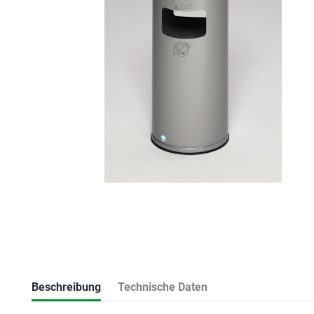
Beschreibung
Technische Daten