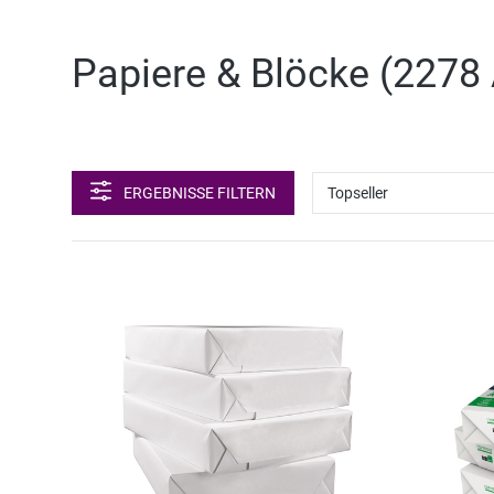
Papiere & Blöcke (
2278 
ERGEBNISSE FILTERN