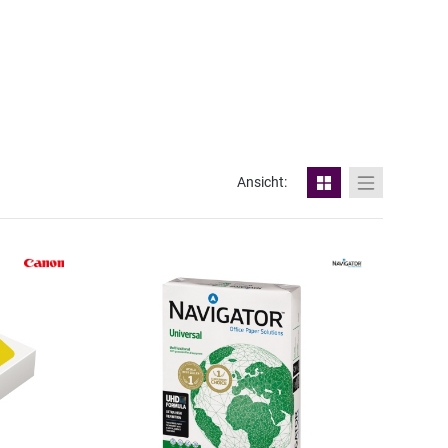
Ansicht: