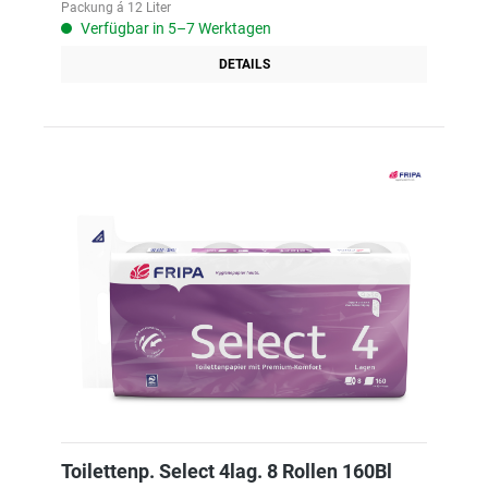
Packung á 12 Liter
Verfügbar in 5–7 Werktagen
DETAILS
Toilettenp. Select 4lag. 8 Rollen 160Bl