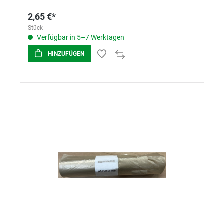
2,65 €*
Stück
Verfügbar in 5–7 Werktagen
HINZUFÜGEN