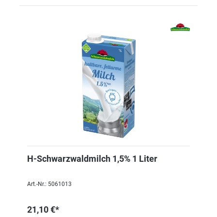
H-Schwarzwaldmilch 1,5% 1 Liter
Art.-Nr.: 5061013
21,10 €*