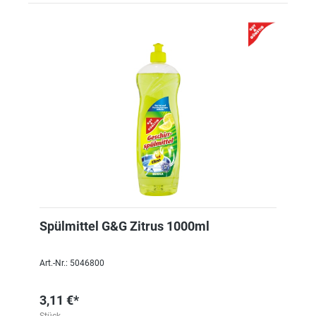
Spülmittel G&G Zitrus 1000ml
Art.-Nr.: 5046800
3,11 €*