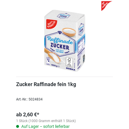
Zucker Raffinade fein 1kg
Art.-Nr.: 5024834
ab
2,60 €*
1 Stück (1000 Gramm enthält 1 Stück)
Auf Lager – sofort lieferbar