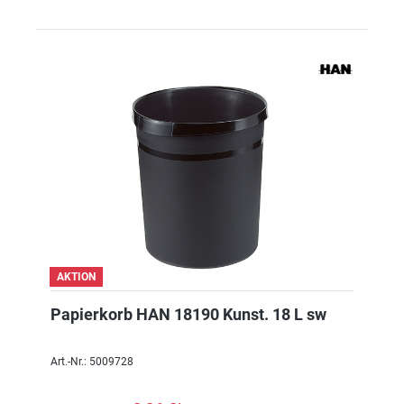
AKTION
Papierkorb HAN 18190 Kunst. 18 L sw
Art.-Nr.: 5009728